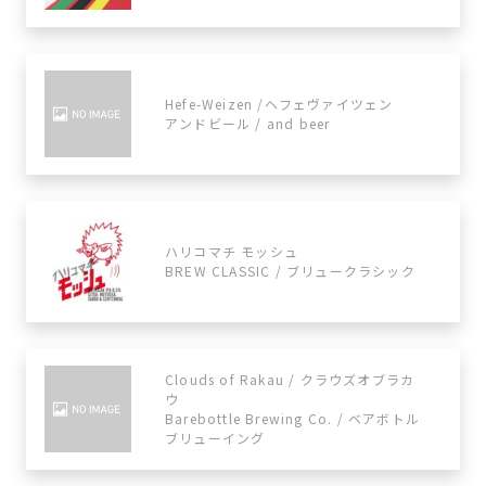
Hefe-Weizen /ヘフェヴァイツェン
アンドビール / and beer
ハリコマチ モッシュ
BREW CLASSIC / ブリュークラシック
Clouds of Rakau / クラウズオブラカ
ウ
Barebottle Brewing Co. / ベアボトル
ブリューイング