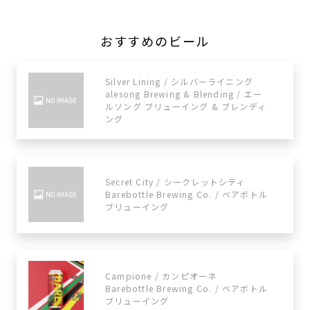
おすすめのビール
Silver Lining / シルバーライニング
alesong Brewing & Blending / エー
ルソング ブリューイング & ブレンディ
ング
Secret City / シークレットシティ
Barebottle Brewing Co. / ベアボトル
ブリューイング
Campione / カンピオーネ
Barebottle Brewing Co. / ベアボトル
ブリューイング