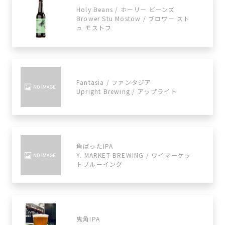
Holy Beans / ホーリー ビーンズ
Brower Stu Mostow / ブロワー スト
ュ モストフ
Fantasia / ファンタジア
Upright Brewing / アップライト
角ばったIPA
Y. MARKET BREWING / ワイマーケッ
トブルーイング
鬼角IPA