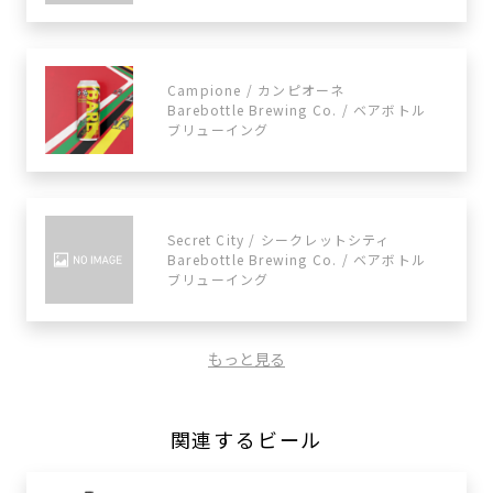
Campione / カンピオーネ
Barebottle Brewing Co. / ベアボトル
ブリューイング
Secret City / シークレットシティ
Barebottle Brewing Co. / ベアボトル
ブリューイング
もっと見る
関連するビール