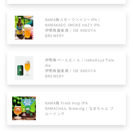
NAMA角スモークヘイジーIPA /
NAMAKADO SMOKE HAZY IPA
伊勢角屋麦酒 / ISE KADOYA
BREWERY
伊勢角ペールエール / Isekadoya Pale
Ale
伊勢角屋麦酒 / ISE KADOYA
BREWERY
NAMA角 Fresh Hop IPA
NAMACHAん Brewing / なまちゃん ブ
ルーイング