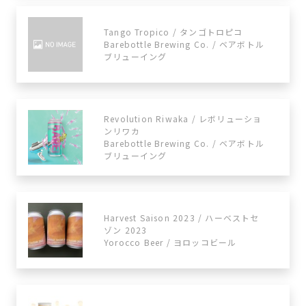
Tango Tropico / タンゴトロピコ
Barebottle Brewing Co. / ベアボトル
ブリューイング
Revolution Riwaka / レボリューショ
ンリワカ
Barebottle Brewing Co. / ベアボトル
ブリューイング
Harvest Saison 2023 / ハーベストセ
ゾン 2023
Yorocco Beer / ヨロッコビール