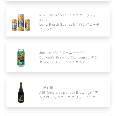
Rib Crusher 5000 / リブクラッシャー
5000
Long Beach Beer Lab / ロングビーチ
ビアラボ
Juniper IPA / ジェニパーIPA
Duncan's Brewing Company / ダン
カンズ ブリューイング カンパニー
一望千里
AJB (Anglo Japanese Brewing) / ア
ングロ ジャパニーズ ブリューイング