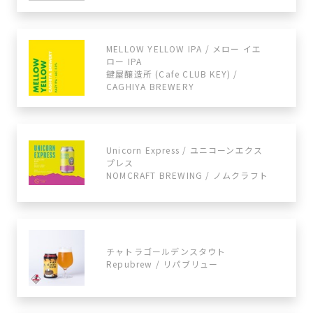
MELLOW YELLOW IPA / メロー イエ
ロー IPA
鍵屋醸造所 (Cafe CLUB KEY) /
CAGHIYA BREWERY
Unicorn Express / ユニコーンエクス
プレス
NOMCRAFT BREWING / ノムクラフト
チャトラゴールデンスタウト
Repubrew / リパブリュー