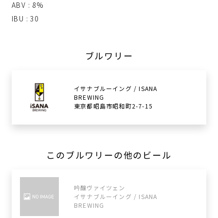
ABV : 8%
IBU : 30
ブルワリー
イサナブルーイング / ISANA
BREWING
東京都昭島市昭和町2-7-15
このブルワリーの他のビール
吟醸ヴァイツェン
イサナブルーイング / ISANA
BREWING