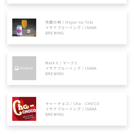
芳醇の時 / Hojun no Toki
イサナブルーイング / ISANA
BREWING
Mark II / マーク2
イサナブルーイング / ISANA
BREWING
チャーチョコ / Cha - CHOCO
イサナブルーイング / ISANA
BREWING