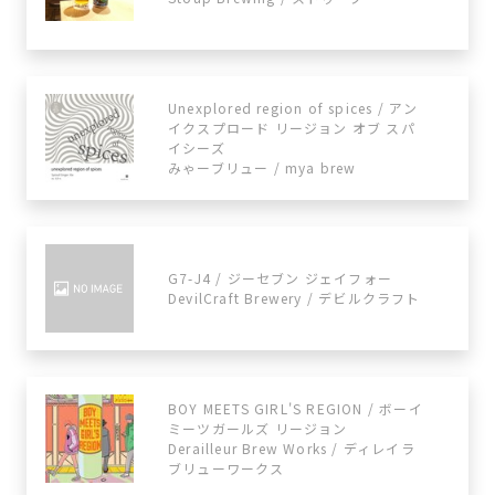
Unexplored region of spices / アン
イクスプロード リージョン オブ スパ
イシーズ
みゃーブリュー / mya brew
G7-J4 / ジーセブン ジェイフォー
DevilCraft Brewery / デビルクラフト
BOY MEETS GIRL'S REGION / ボーイ
ミーツガールズ リージョン
Derailleur Brew Works / ディレイラ
ブリューワークス