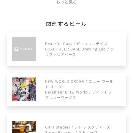
もっと見る
関連するビール
Peaceful Days / ピースフルデイズ
CRAFT BEER BASE Brewing Lab / ク
ラフトビアベース
NEW WORLD ORDER / ニュー ワール
ド オーダー
Derailleur Brew Works / ディレイラ
ブリューワークス
Citra Studies / シトラ スタディーズ
Stoup Brewing / ストゥープ