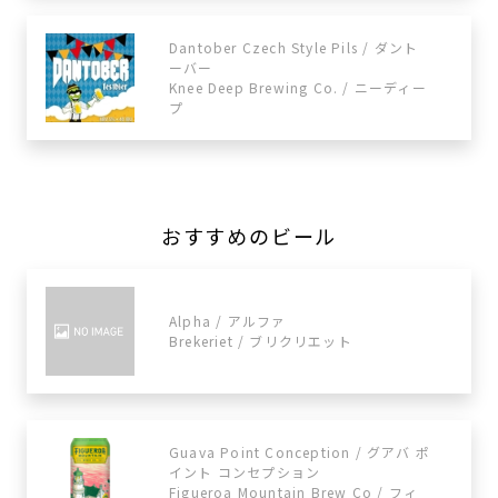
Dantober Czech Style Pils / ダント
ーバー
Knee Deep Brewing Co. / ニーディー
プ
おすすめのビール
Alpha / アルファ
Brekeriet / ブリクリエット
Guava Point Conception / グアバ ポ
イント コンセプション
Figueroa Mountain Brew Co / フィ