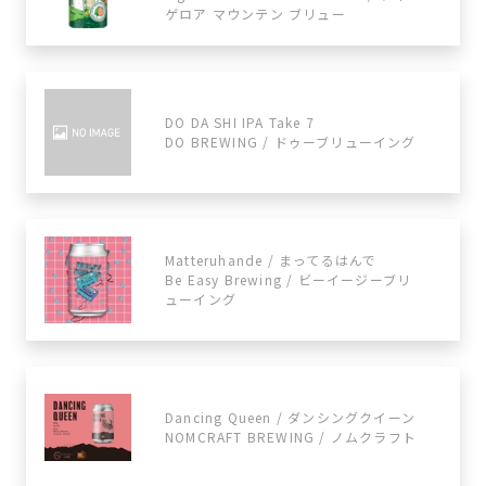
ゲロア マウンテン ブリュー
DO DA SHI IPA Take 7
DO BREWING / ドゥーブリューイング
Matteruhande / まってるはんで
Be Easy Brewing / ビーイージーブリ
ューイング
Dancing Queen / ダンシングクイーン
NOMCRAFT BREWING / ノムクラフト