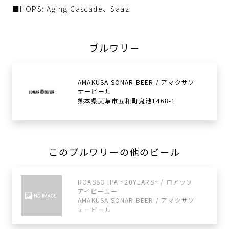
■HOPS: Aging Cascade、Saaz
ブルワリー
AMAKUSA SONAR BEER / アマクサソ
ナービール
熊本県天草市五和町鬼池1468-1
このブルワリーの他のビール
ROASSO IPA ~20YEARS~ / ロアッソ
アイピーエー
AMAKUSA SONAR BEER / アマクサソ
ナービール