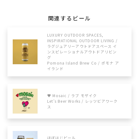
関連するビール
LUXURY OUTDOOR SPACES,
INSPIRATIONAL OUTDOOR LIVING /
ラグジュアリーアウトドアスペース イ
ンスピレーショナルアウトドアリビン
グ
Pomona Island Brew Co / ポモナ ア
イランド
♥ Mosaic / ラブ モザイク
Let's Beer Works / レッツビアワーク
ス
ほぼはじビール