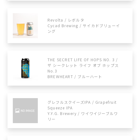
Revolta / レボルタ
Cycad Brewing / サイカドブリューイ
ング
THE SECRET LIFE OF HOPS NO. 3 /
ザ シークレット ライフ オブ ホップス
No.3
BREWHEART / ブルーハート
グレフルスクイーズIPA / Grapefruit
Squeeze IPA
Y.Y.G. Brewery / ワイワイジーブルワ
リー