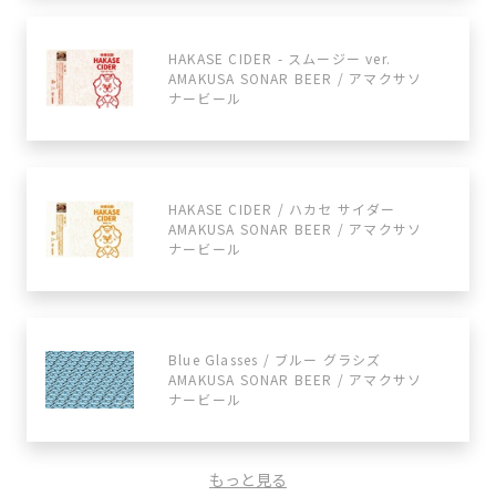
HAKASE CIDER - スムージー ver.
AMAKUSA SONAR BEER / アマクサソ
ナービール
HAKASE CIDER / ハカセ サイダー
AMAKUSA SONAR BEER / アマクサソ
ナービール
Blue Glasses / ブルー グラシズ
AMAKUSA SONAR BEER / アマクサソ
ナービール
もっと見る