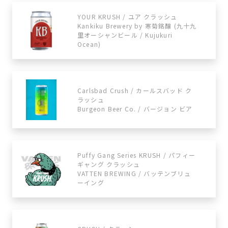
YOUR KRUSH / ユア クラッシュ
Kankiku Brewery by 寒菊銘醸 (九十九
里オーシャンビール / Kujukuri
Ocean)
Carlsbad Crush / カールスバッド ク
ラッシュ
Burgeon Beer Co. / バージョン ビア
Puffy Gang Series KRUSH / パフィー
ギャング クラッシュ
VATTEN BREWING / バッテンブリュ
ーイング