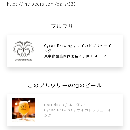
https://my-beers.com/bars/339
ブルワリー
Cycad Brewing / サイカドブリューイ
ング
東京都豊島区西池袋４丁目１９−１４
このブルワリーの他のビール
Horridus 3 / ホリダス3
Cycad Brewing / サイカドブリューイ
ング