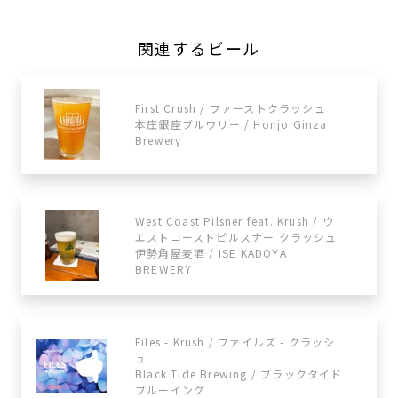
関連するビール
First Crush / ファーストクラッシュ
本庄銀座ブルワリー / Honjo Ginza
Brewery
West Coast Pilsner feat. Krush / ウ
エストコーストピルスナー クラッシュ
伊勢角屋麦酒 / ISE KADOYA
BREWERY
Files - Krush / ファイルズ - クラッシ
ュ
Black Tide Brewing / ブラックタイド
ブルーイング