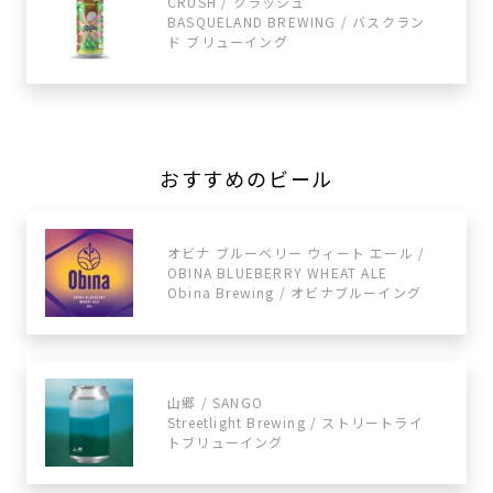
CRUSH / クラッシュ
BASQUELAND BREWING / バスクラン
ド ブリューイング
おすすめのビール
オビナ ブルーベリー ウィート エール /
OBINA BLUEBERRY WHEAT ALE
Obina Brewing / オビナブルーイング
山郷 / SANGO
Streetlight Brewing / ストリートライ
トブリューイング