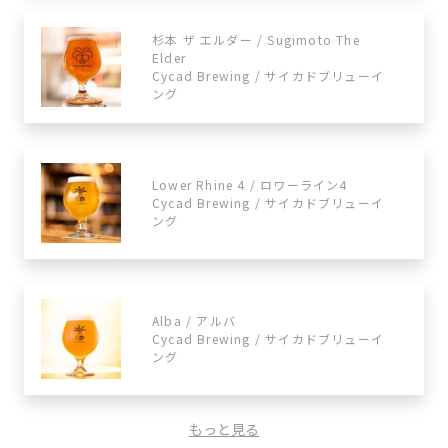
杉本 ザ エルダー / Sugimoto The
Elder
Cycad Brewing / サイカドブリューイ
ング
Lower Rhine 4 / ロワーライン4
Cycad Brewing / サイカドブリューイ
ング
Alba / アルバ
Cycad Brewing / サイカドブリューイ
ング
もっと見る