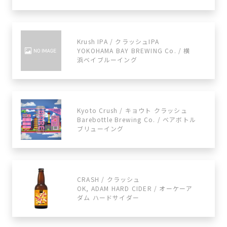
Krush IPA / クラッシュIPA
YOKOHAMA BAY BREWING Co. / 横
浜ベイブルーイング
Kyoto Crush / キョウト クラッシュ
Barebottle Brewing Co. / ベアボトル
ブリューイング
CRASH / クラッシュ
OK, ADAM HARD CIDER / オーケーア
ダム ハードサイダー