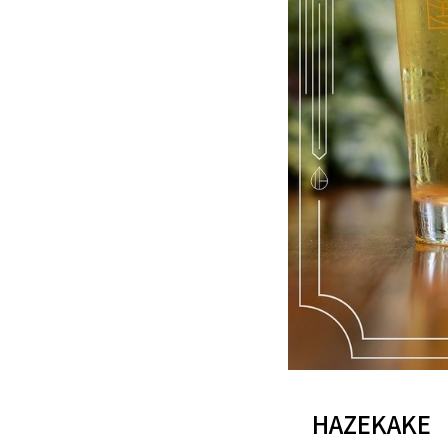
HAZEKAKE