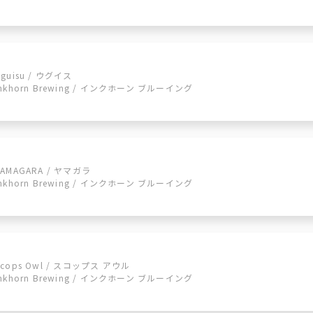
Uguisu / ウグイス
Inkhorn Brewing / インクホーン ブルーイング
YAMAGARA / ヤマガラ
Inkhorn Brewing / インクホーン ブルーイング
Scops Owl / スコップス アウル
Inkhorn Brewing / インクホーン ブルーイング