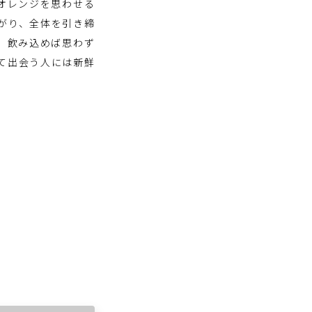
オレンジを思わせる
がり、全体を引き締
、飲み込めば思わず
て出会う人には新鮮