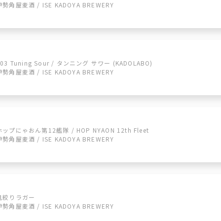
伊勢角屋麦酒 / ISE KADOYA BREWERY
003 Tuning Sour / タンニング サワー (KADOLABO)
伊勢角屋麦酒 / ISE KADOYA BREWERY
ホップにゃおん第12艦隊 / HOP NYAON 12th Fleet
伊勢角屋麦酒 / ISE KADOYA BREWERY
鬼絞りラガー
伊勢角屋麦酒 / ISE KADOYA BREWERY