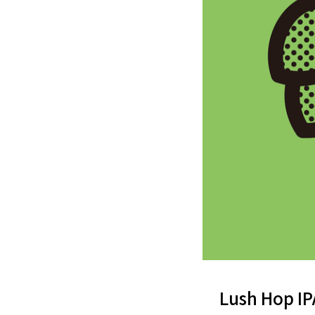
Lush Hop 