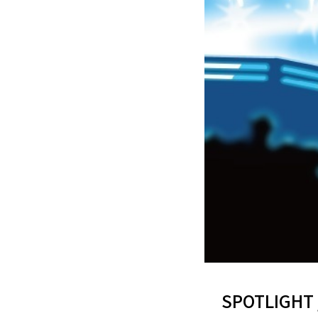
SPOTLIGH