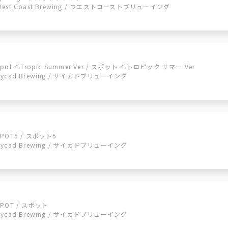
West Coast Brewing / ウエストコーストブリューイング
Spot 4 Tropic Summer Ver / スポット 4 トロピック サマー Ver
Cycad Brewing / サイカドブリューイング
SPOT5 / スポット5
Cycad Brewing / サイカドブリューイング
SPOT / スポット
Cycad Brewing / サイカドブリューイング