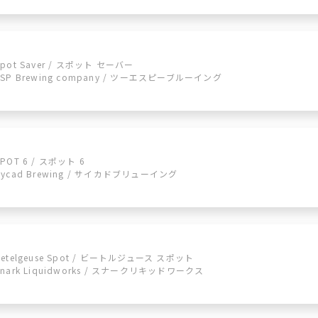
Spot Saver / スポット セーバー
2SP Brewing company / ツーエスピーブルーイング
SPOT 6 / スポット 6
Cycad Brewing / サイカドブリューイング
Betelgeuse Spot / ビートルジュース スポット
Snark Liquidworks / スナークリキッドワークス