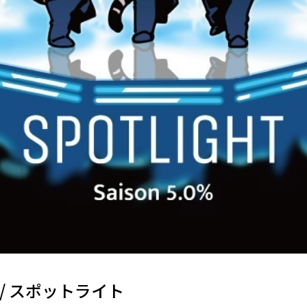
T / スポットライト