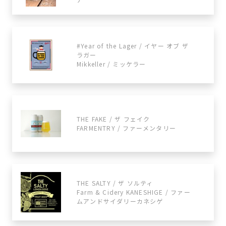
#Year of the Lager / イヤー オブ ザ
ラガー
Mikkeller / ミッケラー
THE FAKE / ザ フェイク
FARMENTRY / ファーメンタリー
THE SALTY / ザ ソルティ
Farm & Cidery KANESHIGE / ファー
ムアンドサイダリーカネシゲ