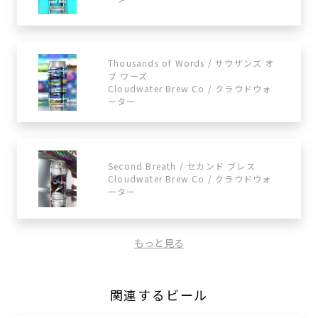
Thousands of Words / サウザンズ オ
ブ ワーズ
Cloudwater Brew Co / クラウドウォ
ーター
Second Breath / セカンド ブレス
Cloudwater Brew Co / クラウドウォ
ーター
もっと見る
関連するビール