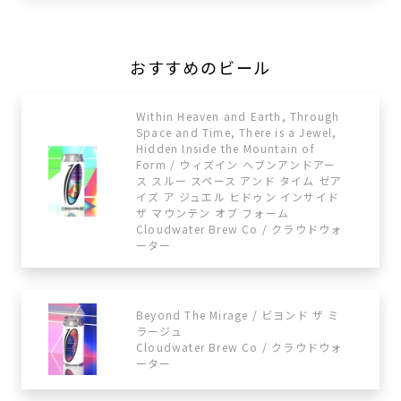
おすすめのビール
Within Heaven and Earth, Through
Space and Time, There is a Jewel,
Hidden Inside the Mountain of
Form / ウィズイン ヘブンアンドアー
ス スルー スペース アンド タイム ゼア
イズ ア ジュエル ヒドゥン インサイド
ザ マウンテン オブ フォーム
Cloudwater Brew Co / クラウドウォ
ーター
Beyond The Mirage / ビヨンド ザ ミ
ラージュ
Cloudwater Brew Co / クラウドウォ
ーター