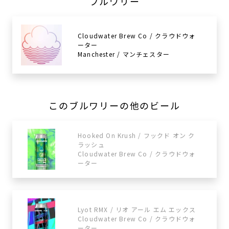
ブルワリー
Cloudwater Brew Co / クラウドウォ
ーター
Manchester / マンチェスター
このブルワリーの他のビール
Hooked On Krush / フックド オン ク
ラッシュ
Cloudwater Brew Co / クラウドウォ
ーター
Lyot RMX / リオ アール エム エックス
Cloudwater Brew Co / クラウドウォ
ーター