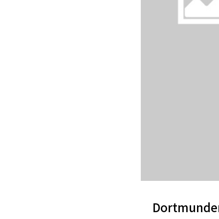
Dortmund