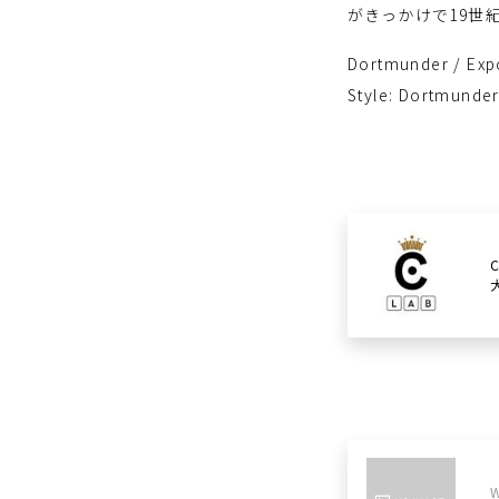
がきっかけで19世
Dortmunder / Exp
Style: Dortmunder