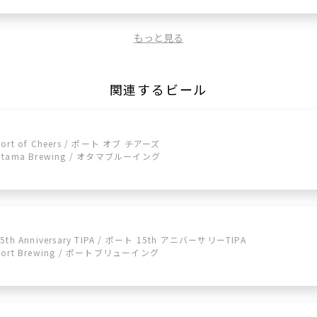
もっと見る
関連するビール
Port of Cheers / ポート オブ チアーズ
Otama Brewing / オタマブルーイング
15th Anniversary TIPA / ポート 15th アニバーサリーTIPA
Port Brewing / ポートブリューイング