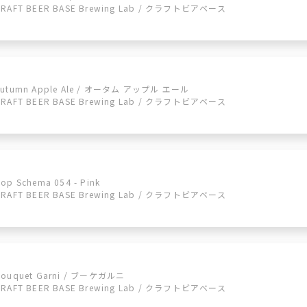
CRAFT BEER BASE Brewing Lab / クラフトビアベース
Autumn Apple Ale / オータム アップル エール
CRAFT BEER BASE Brewing Lab / クラフトビアベース
op Schema 054 - Pink
CRAFT BEER BASE Brewing Lab / クラフトビアベース
Bouquet Garni / ブーケガルニ
CRAFT BEER BASE Brewing Lab / クラフトビアベース