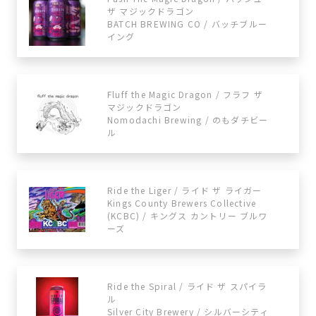
ザ マジックドラゴン
BATCH BREWING CO / バッチブルー
イング
Fluff the Magic Dragon / フラフ ザ
マジックドラゴン
Nomodachi Brewing / のもダチビー
ル
Ride the Liger / ライド ザ ライガー
Kings County Brewers Collective
(KCBC) / キングス カントリー ブルワ
ーズ
Ride the Spiral / ライド ザ スパイラ
ル
Silver City Brewery / シルバーシティ