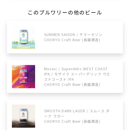
このブルワリーの他のビール
SUMMER SAISON / サマーセゾン
CHORYO Craft Beer (長龍酒造)
Mosaic / Superdelic WEST COAST
IPA / モザイク スーパーデリック ウエ
ストコースト IPA
CHORYO Craft Beer (長龍酒造)
SMOOTH DARK LAGER / スムース ダ
ーク ラガー
CHORYO Craft Beer (長龍酒造)