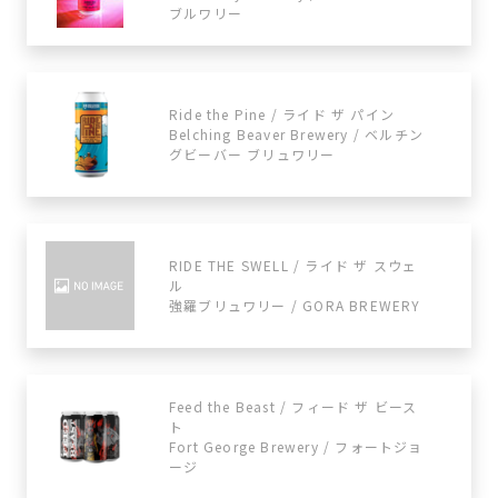
ブルワリー
Ride the Pine / ライド ザ パイン
Belching Beaver Brewery / ベルチン
グビーバー ブリュワリー
RIDE THE SWELL / ライド ザ スウェ
ル
強羅ブリュワリー / GORA BREWERY
Feed the Beast / フィード ザ ビース
ト
Fort George Brewery / フォートジョ
ージ