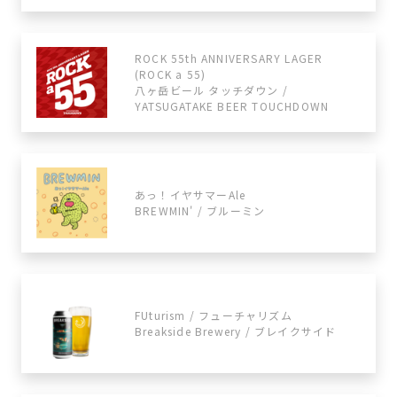
ROCK 55th ANNIVERSARY LAGER
(ROCK a 55)
八ヶ岳ビール タッチダウン /
YATSUGATAKE BEER TOUCHDOWN
あっ！イヤサマーAle
BREWMIN' / ブルーミン
FUturism / フューチャリズム
Breakside Brewery / ブレイクサイド