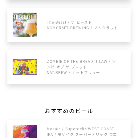
The Beast / ザ ビースト
NOMCRAFT BREWING / ノムクラフト
ZOMBIE OF THE BREAD ft.LAW / ゾ
ンビ オブ ザ ブレッド
NAT.BREW / ナットブリュー
おすすめのビール
Mosaic / Superdelic WEST COAST
IPA / モザイク スーパーデリック ウエ