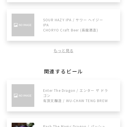
SOUR HAZY IPA / サワー ヘイジー
IPA
CHORYO Craft Beer (長龍酒造)
もっと見る
関連するビール
Enter The Dragon / エンター ザ ドラ
ゴン
有頂天醸造 / WU-CHAW TENG BREW
Pash The Magic Dragon / パッシュ