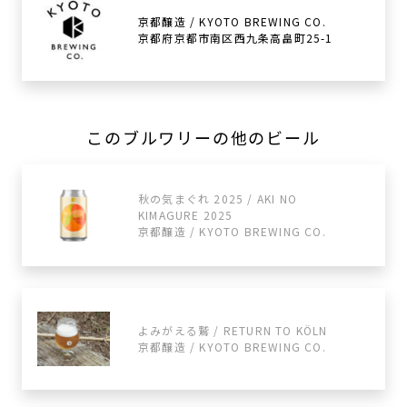
京都醸造 / KYOTO BREWING CO.
京都府京都市南区西九条高畠町25-1
このブルワリーの他のビール
秋の気まぐれ 2025 / AKI NO
KIMAGURE 2025
京都醸造 / KYOTO BREWING CO.
よみがえる鷲 / RETURN TO KÖLN
京都醸造 / KYOTO BREWING CO.