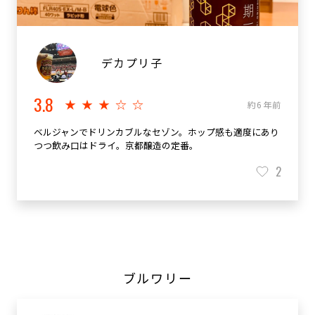
デカプリ子
3.8
★★★☆☆
約6年前
ベルジャンでドリンカブルなセゾン。ホップ感も適度にあり
つつ飲み口はドライ。京都醸造の定番。
2
ブルワリー