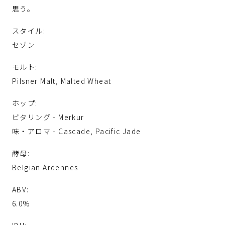
思う。
スタイル:
セゾン
モルト:
Pilsner Malt, Malted Wheat
ホップ:
ビタリング - Merkur
味・アロマ - Cascade, Pacific Jade
酵母:
Belgian Ardennes
ABV:
6.0%