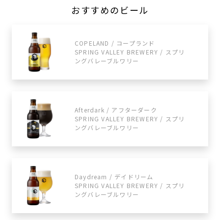
おすすめのビール
COPELAND / コープランド
SPRING VALLEY BREWERY / スプリ
ングバレーブルワリー
Afterdark / アフターダーク
SPRING VALLEY BREWERY / スプリ
ングバレーブルワリー
Daydream / デイドリーム
SPRING VALLEY BREWERY / スプリ
ングバレーブルワリー