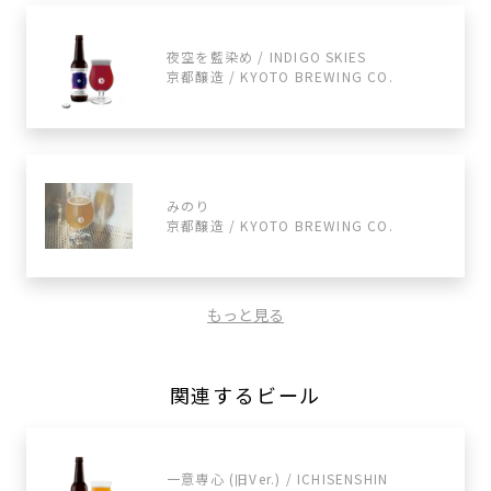
夜空を藍染め / INDIGO SKIES
京都醸造 / KYOTO BREWING CO.
みのり
京都醸造 / KYOTO BREWING CO.
もっと見る
関連するビール
一意専心 (旧Ver.) / ICHISENSHIN