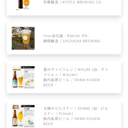
京都醸造 / KYOTO BREWING CO.
Your旧石器 - Rekishi IPA -
静岡醸造 / SHIZUOKA BREWING
雲のヴァイツェン / WOLKE (旧 : ヴァ
イツェン / Weizen)
胎内高原ビール / TAINAI KOGEN
BEER
太陽のピルスナー / SONNE (旧 : ピル
スナー / Pilsner)
胎内高原ビール / TAINAI KOGEN
BEER