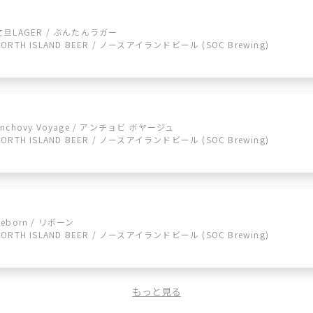
文旦LAGER / ぶんたんラガー
NORTH ISLAND BEER / ノースアイランドビール (SOC Brewing)
Anchovy Voyage / アンチョビ ボヤージュ
NORTH ISLAND BEER / ノースアイランドビール (SOC Brewing)
Reborn / リボーン
NORTH ISLAND BEER / ノースアイランドビール (SOC Brewing)
もっと見る