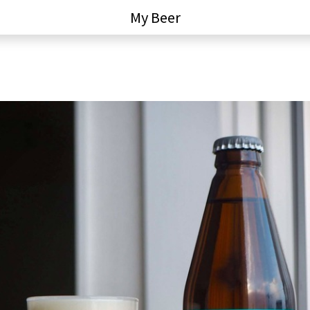
My Beer