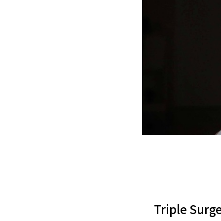
Triple Sur