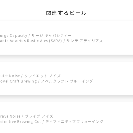
関連するビール
Surge Capacity / サージ キャパシティー
ante Adairius Rustic Ales (SARA) / サンテ アデイリアス
Quiet Noise / クワイエット ノイズ
Novel Craft Brewing / ノベルクラフト ブルーイング
Brave Noise / ブレイブ ノイズ
Definitive Brewing Co. / ディフィニティブブリューイング