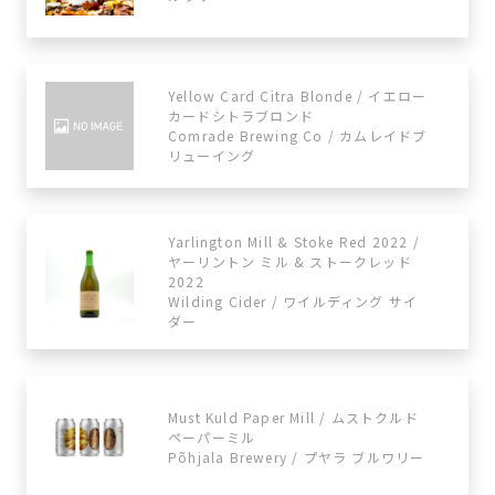
Yellow Card Citra Blonde / イエロー
カードシトラブロンド
Comrade Brewing Co / カムレイドブ
リューイング
Yarlington Mill & Stoke Red 2022 /
ヤーリントン ミル & ストークレッド
2022
Wilding Cider / ワイルディング サイ
ダー
Must Kuld Paper Mill / ムストクルド
ペーパーミル
Põhjala Brewery / プヤラ ブルワリー