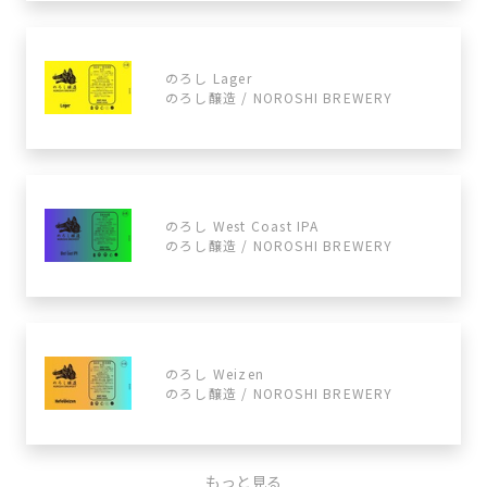
のろし Lager
のろし醸造 / NOROSHI BREWERY
のろし West Coast IPA
のろし醸造 / NOROSHI BREWERY
のろし Weizen
のろし醸造 / NOROSHI BREWERY
もっと見る