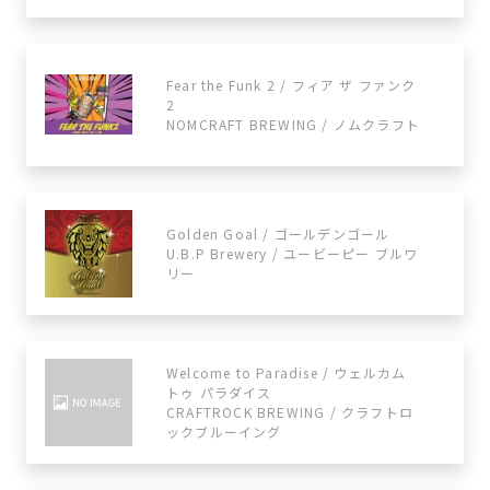
Fear the Funk 2 / フィア ザ ファンク
2
NOMCRAFT BREWING / ノムクラフト
Golden Goal / ゴールデンゴール
U.B.P Brewery / ユービーピー ブルワ
リー
Welcome to Paradise / ウェルカム
トゥ パラダイス
CRAFTROCK BREWING / クラフトロ
ックブルーイング