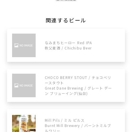
関連するビール
なみまちヒーロー Red IPA
秩父麦酒 / Chichibu Beer
CHOCO BERRY STOUT / チョコベリ
ースタウト
Great Dane Brewing / グレート デー
ン ブリューイング(仙台)
Mill Pils / ミル ピルス
Burnt Mill Brewery / バーントミルブ
ルワリー