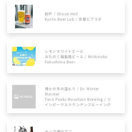
祝杯 / Shook Heif​
Kyoto Beer Lab / 京都ビアラボ
レモンホワイトエール
みちのく福島路ビール / Michinoku
Fukushima Beer
博士の冬の温もり / Dr. Winter
Warmer
Twin Peaks Mountain Brewing / ツ
インピークスマウンテンブルーイング
ホップ畑のネコ