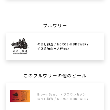
ブルワリー
のろし醸造 / NOROSHI BREWERY
千葉県流山市大畔602
このブルワリーの他のビール
Brown Saison / ブラウンセゾン
のろし醸造 / NOROSHI BREWERY