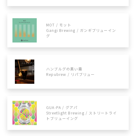
MOT / モット
Gangi Brewing / ガンギブリューイン
グ
ハンブルグの黒い霧
Repubrew / リパブリュー
GUA-PA / グアパ
Streetlight Brewing / ストリートライ
トブリューイング