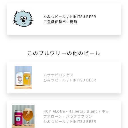
ひみつビール / HIMITSU BEER
三重県伊勢市二見町
このブルワリーの他のビール
ムササビロッゲン
ひみつビール / HIMITSU BEER
HOP ALONe - Hallertau Blanc / ホッ
プアローン - ハラタウブラン
ひみつビール / HIMITSU BEER