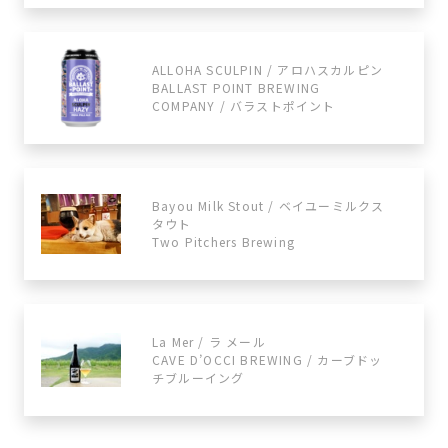
ALLOHA SCULPIN / アロハスカルピン
BALLAST POINT BREWING
COMPANY / バラストポイント
Bayou Milk Stout / ベイユーミルクス
タウト
Two Pitchers Brewing
La Mer / ラ メール
CAVE D’OCCI BREWING / カーブドッ
チブルーイング