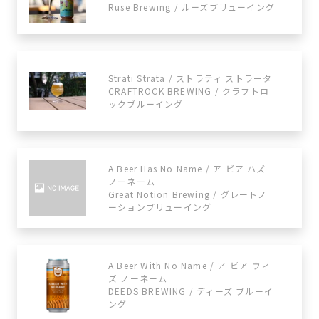
Ruse Brewing / ルーズブリューイング
Strati Strata / ストラティ ストラータ
CRAFTROCK BREWING / クラフトロ
ックブルーイング
A Beer Has No Name / ア ビア ハズ
ノーネーム
Great Notion Brewing / グレートノ
ーションブリューイング
A Beer With No Name / ア ビア ウィ
ズ ノーネーム
DEEDS BREWING / ディーズ ブルーイ
ング