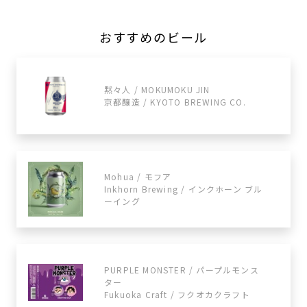
おすすめのビール
黙々人 / MOKUMOKU JIN
京都醸造 / KYOTO BREWING CO.
Mohua / モフア
Inkhorn Brewing / インクホーン ブル
ーイング
PURPLE MONSTER / パープルモンス
ター
Fukuoka Craft / フクオカクラフト