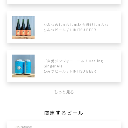
ひみつのしゅわしゅわ 夕焼けしゅわわ
ひみつビール / HIMITSU BEER
ご自愛ジンジャーエール / Healing
Ginger Ale
ひみつビール / HIMITSU BEER
もっと見る
関連するビール