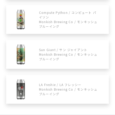
Compute Python / コンピュート パ
イソン
Monkish Brewing Co / モンキッシュ
ブルーイング
Sun Giant / サン ジャイアント
Monkish Brewing Co / モンキッシュ
ブルーイング
LA Freshie / LA フレッシー
Monkish Brewing Co / モンキッシュ
ブルーイング