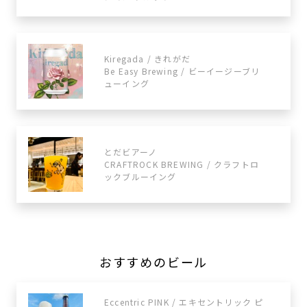
Kiregada / きれがだ
Be Easy Brewing / ビーイージーブリ
ューイング
とだビアーノ
CRAFTROCK BREWING / クラフトロ
ックブルーイング
おすすめのビール
Eccentric PINK / エキセントリック ピ