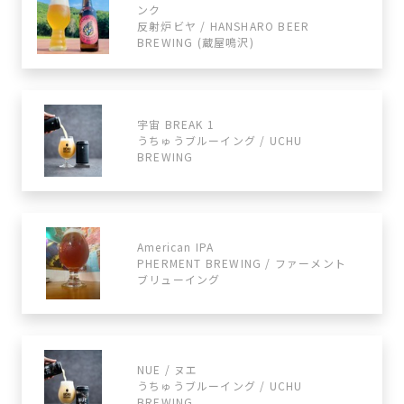
ンク
反射炉ビヤ / HANSHARO BEER
BREWING (蔵屋鳴沢)
宇宙 BREAK 1
うちゅうブルーイング / UCHU
BREWING
American IPA
PHERMENT BREWING / ファーメント
ブリューイング
NUE / ヌエ
うちゅうブルーイング / UCHU
BREWING