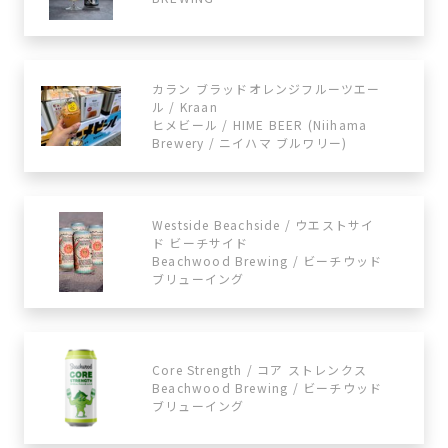
カラン ブラッドオレンジフルーツエー
ル / Kraan
ヒメビール / HIME BEER (Niihama
Brewery / ニイハマ ブルワリー)
Westside Beachside / ウエストサイ
ド ビーチサイド
Beachwood Brewing / ビーチウッド
ブリューイング
Core Strength / コア ストレンクス
Beachwood Brewing / ビーチウッド
ブリューイング