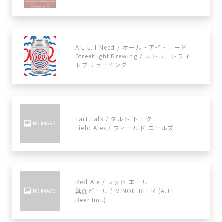
A.L.L. I Need / オール・アイ・ニード
Streetlight Brewing / ストリートライ
トブリューイング
Tart Talk / タルト トーク
Field Ales / フィールド エールズ
Red Ale / レッド エール
箕面ビール / MINOH BEER (A.J.I.
Beer Inc.)