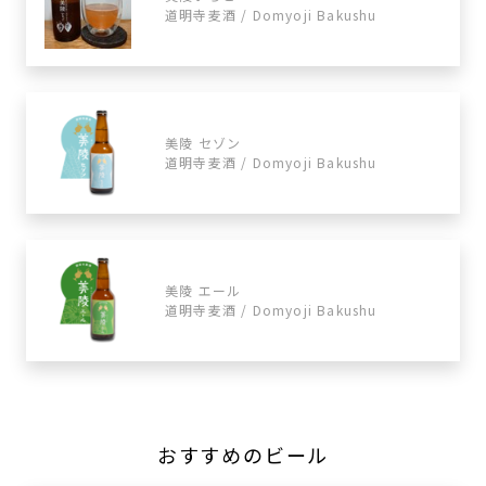
道明寺麦酒 / Domyoji Bakushu
美陵 セゾン
道明寺麦酒 / Domyoji Bakushu
美陵 エール
道明寺麦酒 / Domyoji Bakushu
おすすめのビール