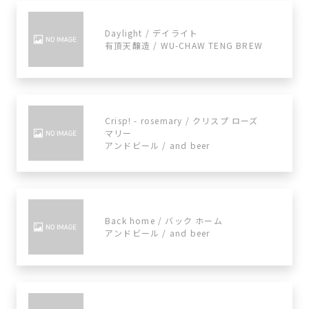
Daylight / デイライト
有頂天醸造 / WU-CHAW TENG BREW
Crisp! - rosemary / クリスプ ローズ
マリー
アンドビール / and beer
Back home / バック ホーム
アンドビール / and beer