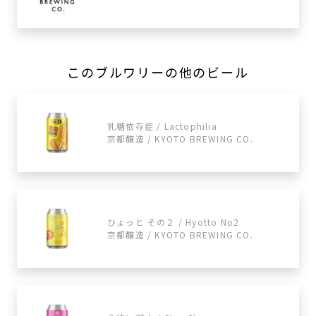
このブルワリーの他のビール
乳糖依存症 / Lactophilia
京都醸造 / KYOTO BREWING CO.
ひょっと その２ / Hyotto No2
京都醸造 / KYOTO BREWING CO.