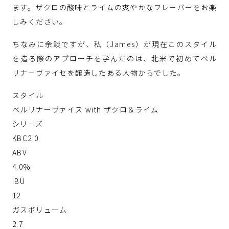
ます。ザクロの酸味とライムの爽やかなフレーバーをお楽
しみください。
ちなみに余談ですが、私（James）が現在このスタイル
を造る際のアプローチを学んだのは、北米で初めてベル
リナーヴァイセを醸造したある人物からでした。
スタイル
ベルリナーヴァイス with ザクロ＆ライム
シリーズ
KBC2.0
ABV
4.0%
IBU
12
ガスボリューム
2.7