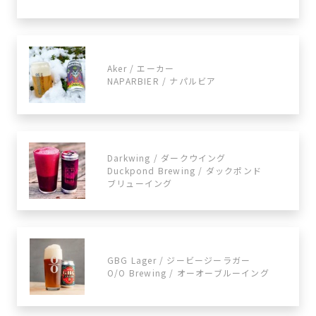
Aker / エーカー
NAPARBIER / ナパルビア
Darkwing / ダークウイング
Duckpond Brewing / ダックポンド
ブリューイング
GBG Lager / ジービージーラガー
O/O Brewing / オーオーブルーイング