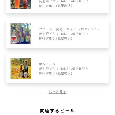
反射炉ビヤ / HANSHARO BEER
BREWING (蔵屋鳴沢)
ファーム・葡萄・セゾン ～ロゼ2022～
反射炉ビヤ / HANSHARO BEER
BREWING (蔵屋鳴沢)
ボタニーク
反射炉ビヤ / HANSHARO BEER
BREWING (蔵屋鳴沢)
もっと見る
関連するビール