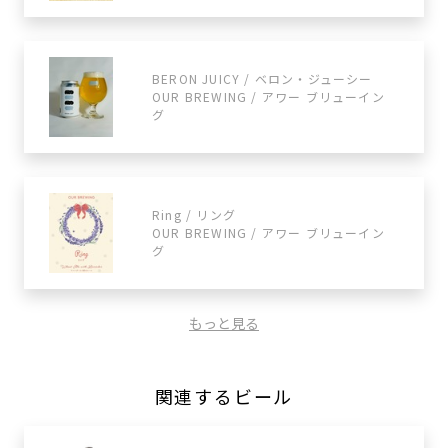
BERON JUICY / ベロン・ジューシー
OUR BREWING / アワー ブリューイン
グ
Ring / リング
OUR BREWING / アワー ブリューイン
グ
もっと見る
関連するビール