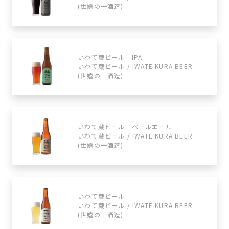
(世嬉の一酒造)
いわて蔵ビール IPA
いわて蔵ビール / IWATE KURA BEER
(世嬉の一酒造)
いわて蔵ビール ペールエール
いわて蔵ビール / IWATE KURA BEER
(世嬉の一酒造)
いわて蔵ビール
いわて蔵ビール / IWATE KURA BEER
(世嬉の一酒造)