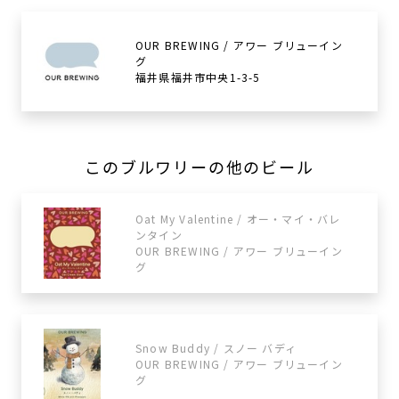
OUR BREWING / アワー ブリューイン
グ
福井県福井市中央1-3-5
このブルワリーの他のビール
Oat My Valentine / オー・マイ・バレ
ンタイン
OUR BREWING / アワー ブリューイン
グ
Snow Buddy / スノー バディ
OUR BREWING / アワー ブリューイン
グ