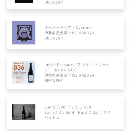
BREWERY
オーバーチュア / Overture
伊勢角屋麦酒 / ISE KADOYA
BREWERY
Under Pressure / アンダー プレッシ
ャー (KADOLABO)
伊勢角屋麦酒 / ISE KADOYA
BREWERY
Sierra (000) / シエラ 000
Son of the Smith Hard Cider / サノ
バスミス