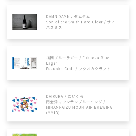
DAMN DAMN / ダムダム
Son of the Smith Hard Cider / サノ
バスミス
福岡ブルーラガー / Fukuoka Blue
Lager
Fukuoka Craft / フクオカクラフト
DAIKURA / だいくら
南会津マウンテンブルーイング /
MINAMI-AIZU MOUNTAIN BREWING
(MMtB)